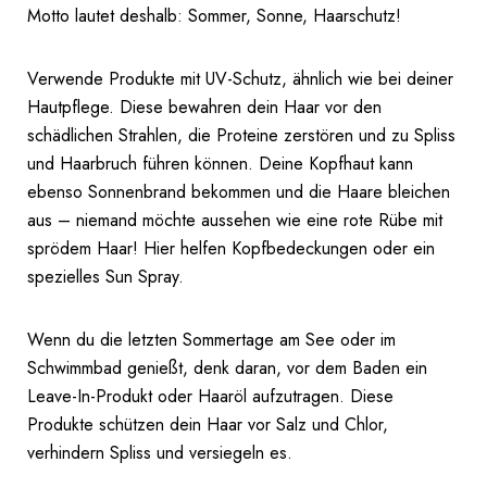
Motto lautet deshalb: Sommer, Sonne, Haarschutz!
Verwende Produkte mit UV-Schutz, ähnlich wie bei deiner
Hautpflege. Diese bewahren dein Haar vor den
schädlichen Strahlen, die Proteine zerstören und zu Spliss
und Haarbruch führen können. Deine Kopfhaut kann
ebenso Sonnenbrand bekommen und die Haare bleichen
aus – niemand möchte aussehen wie eine rote Rübe mit
sprödem Haar! Hier helfen Kopfbedeckungen oder ein
spezielles Sun Spray.
Wenn du die letzten Sommertage am See oder im
Schwimmbad genießt, denk daran, vor dem Baden ein
Leave-In-Produkt oder Haaröl aufzutragen. Diese
Produkte schützen dein Haar vor Salz und Chlor,
verhindern Spliss und versiegeln es.