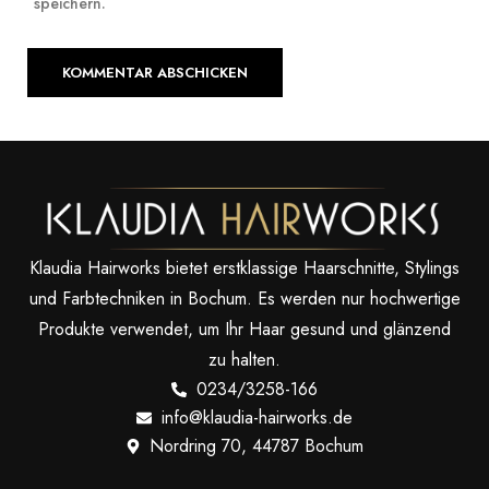
speichern.
Klaudia Hairworks bietet erstklassige Haarschnitte, Stylings
und Farbtechniken in Bochum. Es werden nur hochwertige
Produkte verwendet, um Ihr Haar gesund und glänzend
zu halten.
0234/3258-166
info@klaudia-hairworks.de
Nordring 70, 44787 Bochum