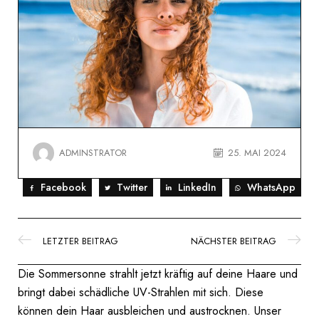
ADMINSTRATOR
25. MAI 2024
Facebook
Twitter
LinkedIn
WhatsApp
LETZTER BEITRAG
NÄCHSTER BEITRAG
Die Sommersonne strahlt jetzt kräftig auf deine Haare und
bringt dabei schädliche UV-Strahlen mit sich. Diese
können dein Haar ausbleichen und austrocknen. Unser