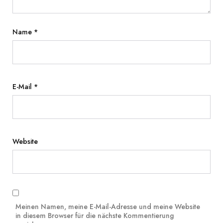
Name
*
E-Mail
*
Website
Meinen Namen, meine E-Mail-Adresse und meine Website
in diesem Browser für die nächste Kommentierung