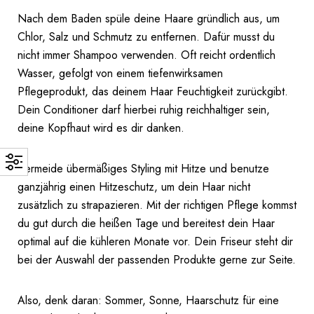
Nach dem Baden spüle deine Haare gründlich aus, um
Chlor, Salz und Schmutz zu entfernen. Dafür musst du
nicht immer Shampoo verwenden. Oft reicht ordentlich
Wasser, gefolgt von einem tiefenwirksamen
Pflegeprodukt, das deinem Haar Feuchtigkeit zurückgibt.
Dein Conditioner darf hierbei ruhig reichhaltiger sein,
deine Kopfhaut wird es dir danken.
Vermeide übermäßiges Styling mit Hitze und benutze
ganzjährig einen Hitzeschutz, um dein Haar nicht
zusätzlich zu strapazieren. Mit der richtigen Pflege kommst
du gut durch die heißen Tage und bereitest dein Haar
optimal auf die kühleren Monate vor. Dein Friseur steht dir
bei der Auswahl der passenden Produkte gerne zur Seite.
Also, denk daran: Sommer, Sonne, Haarschutz für eine