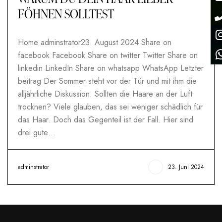
FÖHNEN SOLLTEST
Home adminstrator23. August 2024 Share on
facebook Facebook Share on twitter Twitter Share on
linkedin LinkedIn Share on whatsapp WhatsApp Letzter
beitrag Der Sommer steht vor der Tür und mit ihm die
alljährliche Diskussion: Sollten die Haare an der Luft
trocknen? Viele glauben, das sei weniger schädlich für
das Haar. Doch das Gegenteil ist der Fall. Hier sind
drei gute…
adminstrator
23. Juni 2024