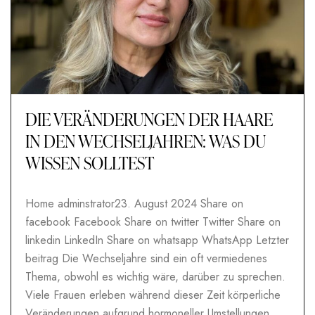
DIE VERÄNDERUNGEN DER HAARE
IN DEN WECHSELJAHREN: WAS DU
WISSEN SOLLTEST
Home adminstrator23. August 2024 Share on
facebook Facebook Share on twitter Twitter Share on
linkedin LinkedIn Share on whatsapp WhatsApp Letzter
beitrag Die Wechseljahre sind ein oft vermiedenes
Thema, obwohl es wichtig wäre, darüber zu sprechen.
Viele Frauen erleben während dieser Zeit körperliche
Veränderungen aufgrund hormoneller Umstellungen.