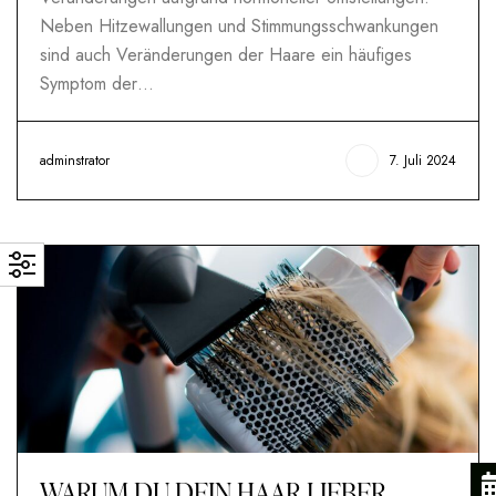
Neben Hitzewallungen und Stimmungsschwankungen
sind auch Veränderungen der Haare ein häufiges
Symptom der…
adminstrator
7. Juli 2024
WARUM DU DEIN HAAR LIEBER