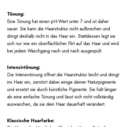
Tönung:
Eine Tönung hat einen pH-Wert unter 7 und ist daher
sauer. Sie kann die Haarstruktur nicht aufbrechen und
dringt deshalb nicht in das Haar ein. Stattdessen legt sie
sich nur wie ein oberflächlicher Flirt auf das Haar und wird
bei jedem Waschgang nach und nach ausgespült.
Intensivtönung:
Die Intensivtönung öffnet die Haarstruktur leicht und dringt
ins Haar ein, zerstört dabei einige deiner Naturpigmente
und ersetzt sie durch künstliche Pigmente. Sie hält länger
als eine einfache Tönung und lässt sich nicht vollständig
auswaschen, da sie dein Haar dauerhaft verändert.
Klassische Haarfarbe: