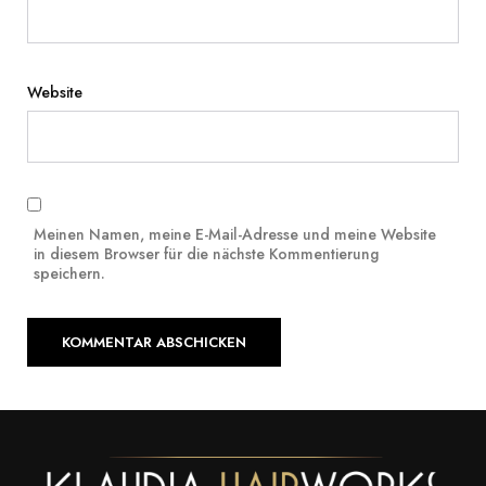
Website
Meinen Namen, meine E-Mail-Adresse und meine Website
in diesem Browser für die nächste Kommentierung
speichern.