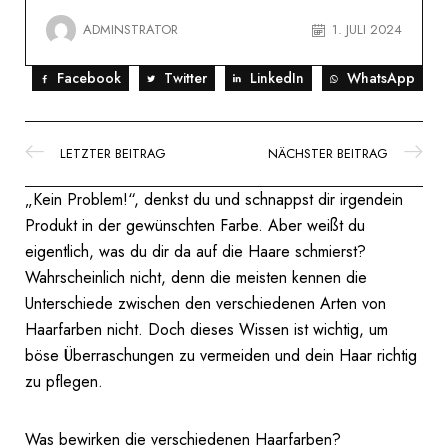
ADMINSTRATOR
1. JULI 2024
Facebook
Twitter
LinkedIn
WhatsApp
LETZTER BEITRAG
NÄCHSTER BEITRAG
„Kein Problem!“, denkst du und schnappst dir irgendein
Produkt in der gewünschten Farbe. Aber weißt du
eigentlich, was du dir da auf die Haare schmierst?
Wahrscheinlich nicht, denn die meisten kennen die
Unterschiede zwischen den verschiedenen Arten von
Haarfarben nicht. Doch dieses Wissen ist wichtig, um
böse Überraschungen zu vermeiden und dein Haar richtig
zu pflegen.
Was bewirken die verschiedenen Haarfarben?