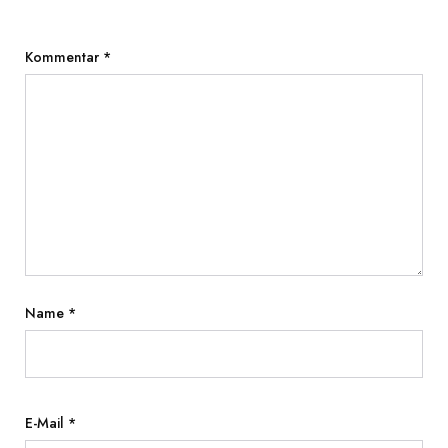
Kommentar
*
Name
*
E-Mail
*