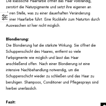
Die klassische Haarfarbe öffnet das Haar vollständig,
zerstört die Naturpigmente und setzt ihre eigenen an
deren Stelle, was zu einer dauerhaften Veränderung
deiner Haarfarbe führt. Eine Rückkehr zum Naturton durch
Auswaschen ist hier nicht möglich.
Blondierung:
Die Blondierung hat die stärkste Wirkung. Sie öffnet die
Schuppenschicht des Haares, entfernt so viele
Farbpigmente wie möglich und lässt das Haar
anschließend offen. Nach einer Blondierung ist eine
intensive Nachbehandlung notwendig, um die
Schuppenschicht wieder zu schließen und das Haar zu
beruhigen. Shampoos, Conditioner und Pflegesprays sind
hierbei unerlässlich.
Fazit: