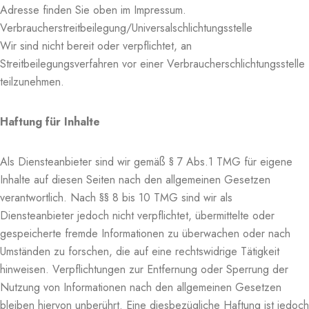
Adresse finden Sie oben im Impressum.
Verbraucherstreitbeilegung/Universalschlichtungsstelle
Wir sind nicht bereit oder verpflichtet, an
Streitbeilegungsverfahren vor einer Verbraucherschlichtungsstelle
teilzunehmen.
Haftung für Inhalte
Als Diensteanbieter sind wir gemäß § 7 Abs.1 TMG für eigene
Inhalte auf diesen Seiten nach den allgemeinen Gesetzen
verantwortlich. Nach §§ 8 bis 10 TMG sind wir als
Diensteanbieter jedoch nicht verpflichtet, übermittelte oder
gespeicherte fremde Informationen zu überwachen oder nach
Umständen zu forschen, die auf eine rechtswidrige Tätigkeit
hinweisen. Verpflichtungen zur Entfernung oder Sperrung der
Nutzung von Informationen nach den allgemeinen Gesetzen
bleiben hiervon unberührt. Eine diesbezügliche Haftung ist jedoch