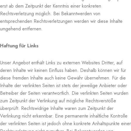
erst ab dem Zeitpunkt der Kenntnis einer konkreten
Rechtsverletzung möglich. Bei Bekanntwerden von
entsprechenden Rechtsverletzungen werden wir diese Inhalte
umgehend entfernen.
Haftung für Links
Unser Angebot enthält Links zu externen Websites Dritter, auf
deren Inhalte wir keinen Einfluss haben. Deshalb können wir für
diese fremden Inhalte auch keine Gewähr übernehmen. Für die
Inhalte der verlinkten Seiten ist stets der jeweilige Anbieter oder
Betreiber der Seiten verantwortlich. Die verlinkten Seiten wurden
zum Zeitpunkt der Verlinkung auf mögliche Rechtsverstöße
überprüft. Rechtswidrige Inhalte waren zum Zeitpunkt der
Verlinkung nicht erkennbar. Eine permanente inhaltliche Kontrolle
der verlinkten Seiten ist jedoch ohne konkrete Anhaltspunkte einer