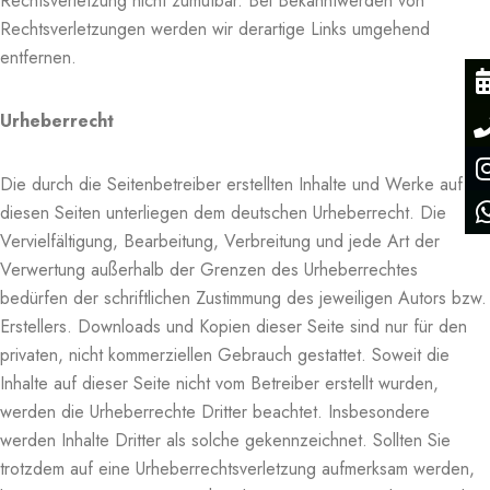
Rechtsverletzung nicht zumutbar. Bei Bekanntwerden von
Rechtsverletzungen werden wir derartige Links umgehend
entfernen.
Urheberrecht
Die durch die Seitenbetreiber erstellten Inhalte und Werke auf
diesen Seiten unterliegen dem deutschen Urheberrecht. Die
Vervielfältigung, Bearbeitung, Verbreitung und jede Art der
Verwertung außerhalb der Grenzen des Urheberrechtes
bedürfen der schriftlichen Zustimmung des jeweiligen Autors bzw.
Erstellers. Downloads und Kopien dieser Seite sind nur für den
privaten, nicht kommerziellen Gebrauch gestattet. Soweit die
Inhalte auf dieser Seite nicht vom Betreiber erstellt wurden,
werden die Urheberrechte Dritter beachtet. Insbesondere
werden Inhalte Dritter als solche gekennzeichnet. Sollten Sie
trotzdem auf eine Urheberrechtsverletzung aufmerksam werden,