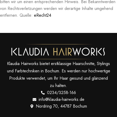
bitten wir um einen entsprechenden Hinweis. Bei Bekanntwerden
von Rechtsverletzungen werden wir derartige Inhalte umgehend
entfernen. Quelle:
eRecht24
Klaudia Hairworks bietet erstklassige Haarschnitte, Stylings
und Farbtechniken in Bochum. Es werden nur hochwertige
Produkte verwendet, um Ihr Haar gesund und glänzend
zu halten.
0234/3258-166
info@klaudia-hairworks.de
Nordring 70, 44787 Bochum